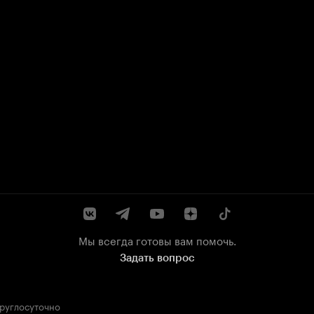
Мы всегда готовы вам помочь.
Задать вопрос
круглосуточно