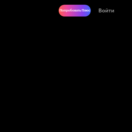
Войти
Попробовать Плюс