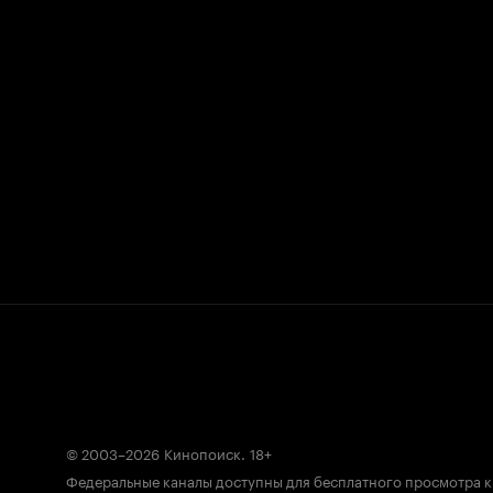
© 2003–2026
Кинопоиск
.
18+
Федеральные каналы доступны для бесплатного просмотра 