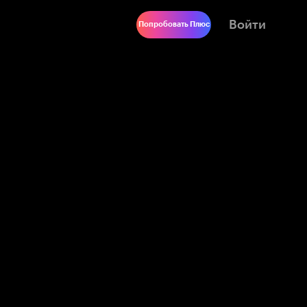
Войти
Попробовать Плюс