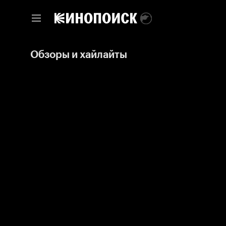
Обзоры и хайлайты