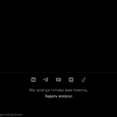
Мы всегда готовы вам помочь.
Задать вопрос
круглосуточно