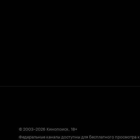
© 2003–2026
Кинопоиск
.
18+
Федеральные каналы доступны для бесплатного просмотра 