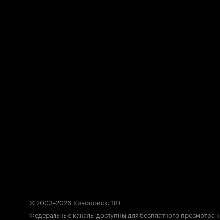
© 2003–2026
Кинопоиск
.
18+
Федеральные каналы доступны для бесплатного просмотра 