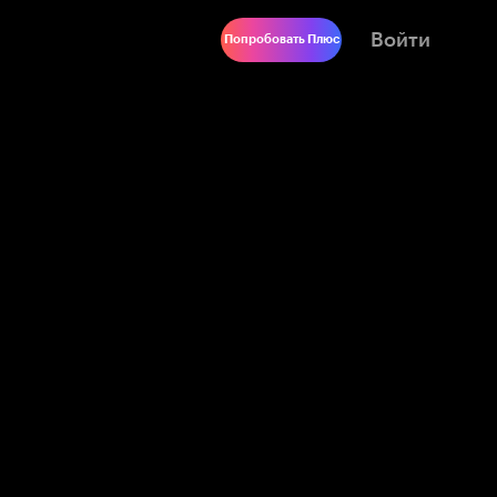
Войти
Попробовать Плюс