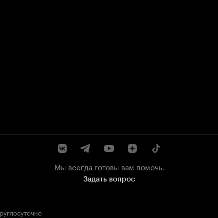
Мы всегда готовы вам помочь.
Задать вопрос
круглосуточно