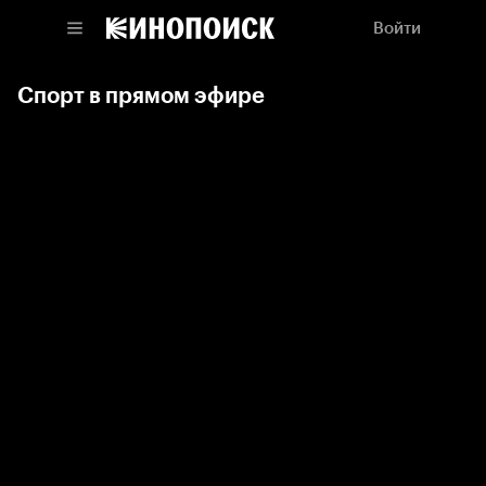
Войти
Спорт в прямом эфире