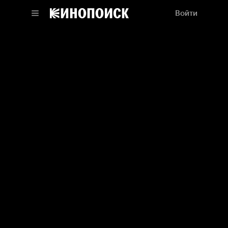
Войти