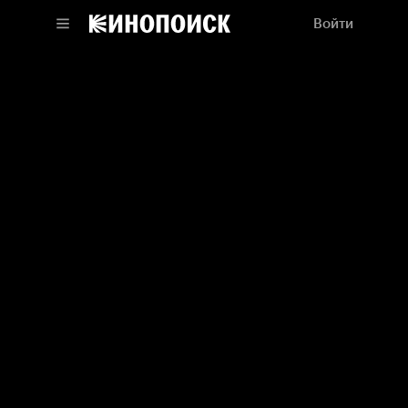
Войти