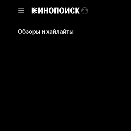
Обзоры и хайлайты