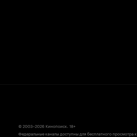
© 2003–2026
Кинопоиск
.
18+
Федеральные каналы доступны для бесплатного просмотра 