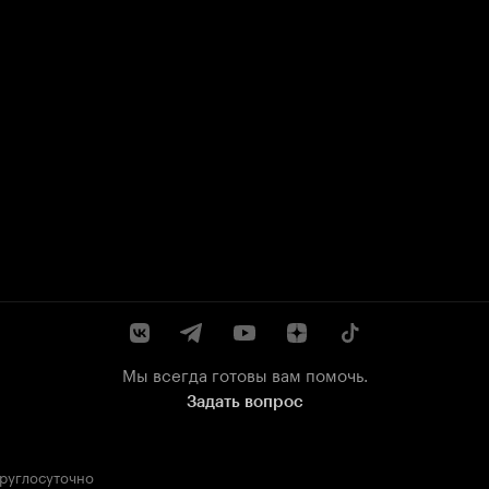
Мы всегда готовы вам помочь.
Задать вопрос
круглосуточно