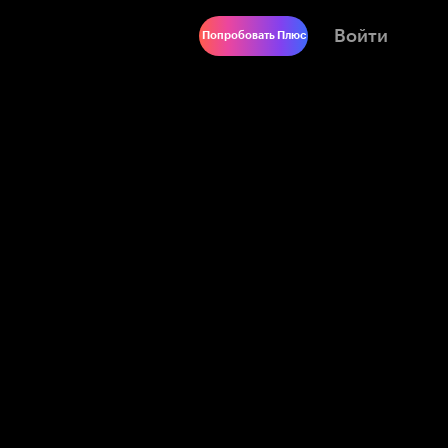
Войти
Попробовать Плюс