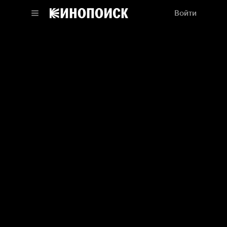
Войти