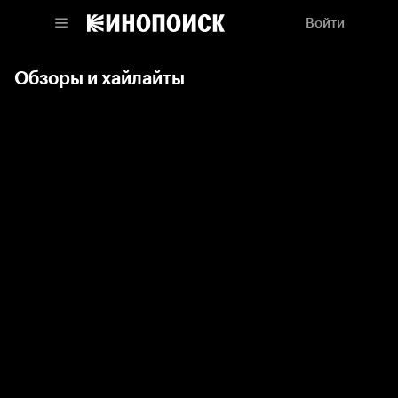
Войти
Обзоры и хайлайты