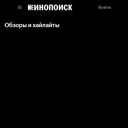
Войти
Обзоры и хайлайты