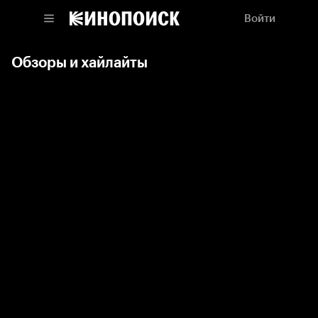
Войти
Обзоры и хайлайты