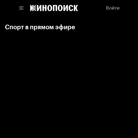
Войти
Спорт в прямом эфире