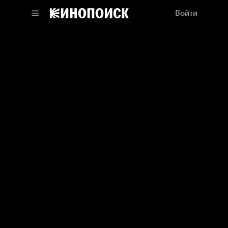
Войти