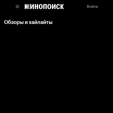
Войти
Обзоры и хайлайты