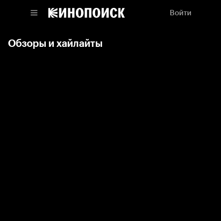
Войти
Обзоры и хайлайты