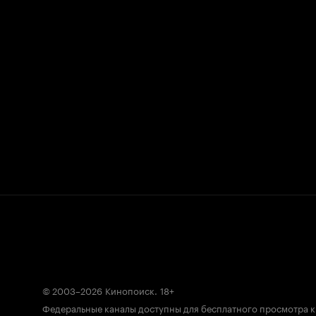
© 2003–2026
Кинопоиск
.
18+
Федеральные каналы доступны для бесплатного просмотра 