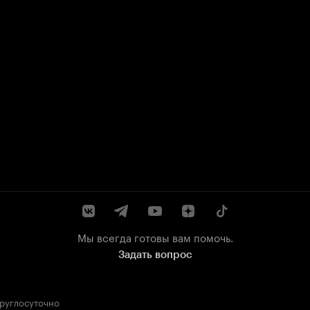
Мы всегда готовы вам помочь.
Задать вопрос
круглосуточно