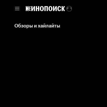
Обзоры и хайлайты