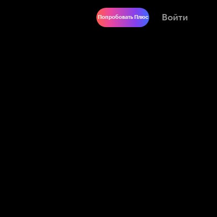
Войти
Попробовать Плюс