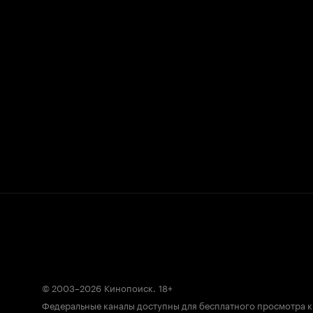
© 2003–2026
Кинопоиск
.
18+
Федеральные каналы доступны для бесплатного просмотра 