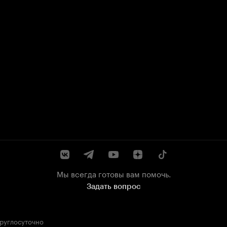
Мы всегда готовы вам помочь.
Задать вопрос
круглосуточно