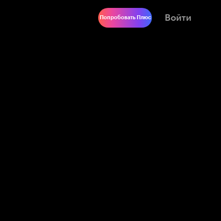
Войти
Попробовать Плюс