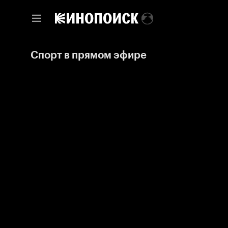
Спорт в прямом эфире