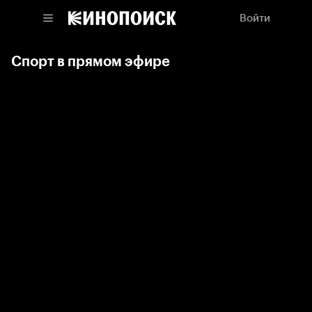
Войти
Спорт в прямом эфире