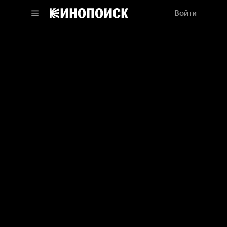
Войти