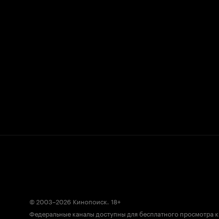
© 2003–2026
Кинопоиск
.
18+
Федеральные каналы доступны для бесплатного просмотра 