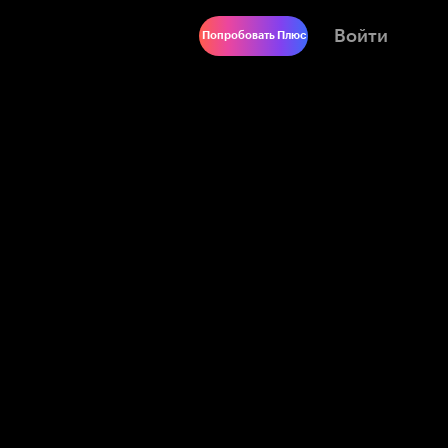
Войти
Попробовать Плюс