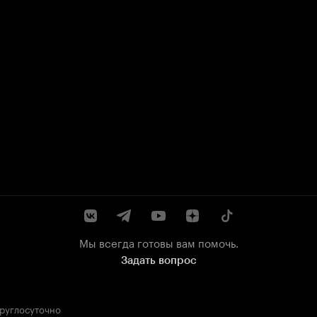
Мы всегда готовы вам помочь.
Задать вопрос
круглосуточно