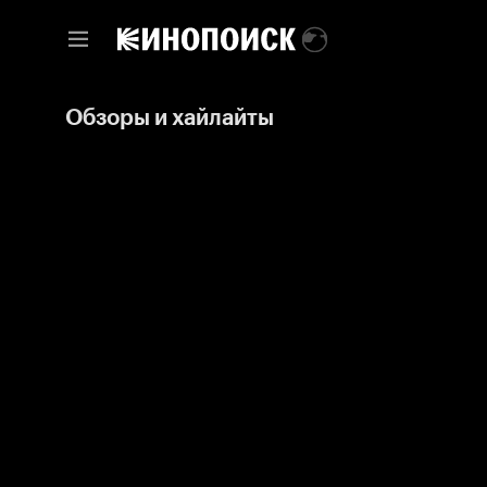
Обзоры и хайлайты