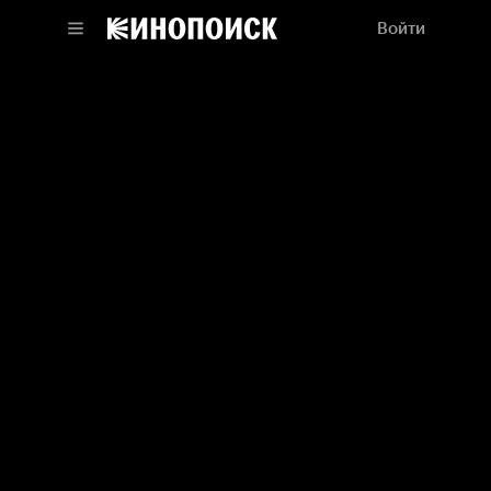
Войти