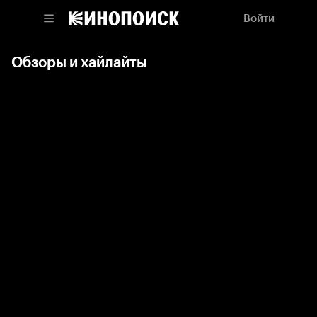
Войти
Обзоры и хайлайты