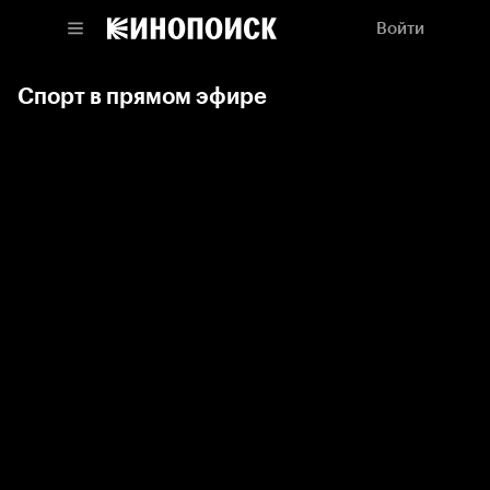
Войти
Спорт в прямом эфире