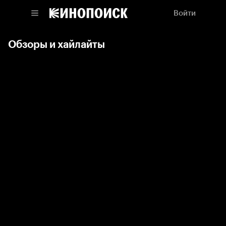
Войти
Обзоры и хайлайты