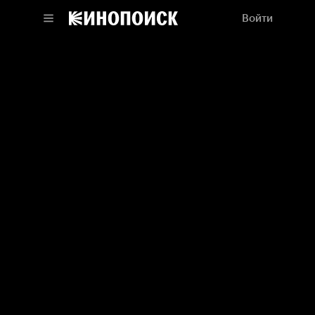
Войти