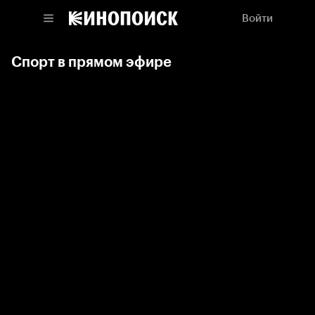
Войти
Спорт в прямом эфире