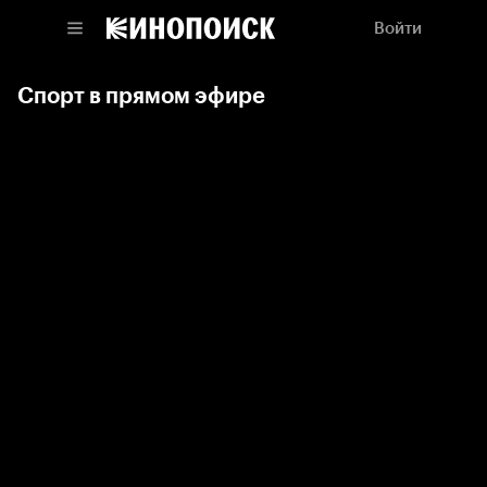
Войти
Спорт в прямом эфире