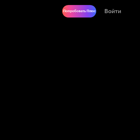
Войти
Попробовать Плюс