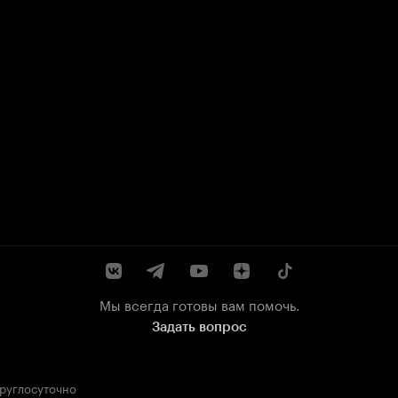
Мы всегда готовы вам помочь.
Задать вопрос
круглосуточно