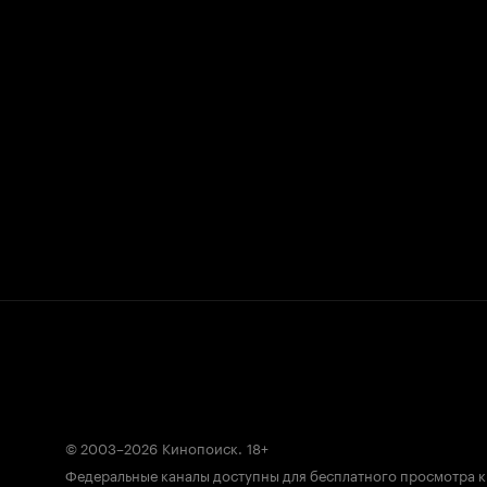
© 2003–2026
Кинопоиск
.
18+
Федеральные каналы доступны для бесплатного просмотра 