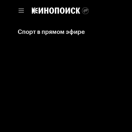
Спорт в прямом эфире