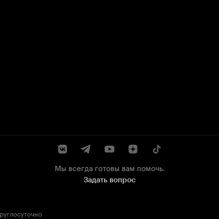
Мы всегда готовы вам помочь.
Задать вопрос
круглосуточно