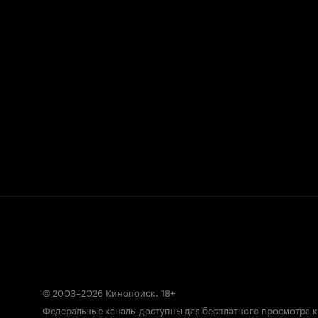
© 2003–2026
Кинопоиск
.
18+
Федеральные каналы доступны для бесплатного просмотра 