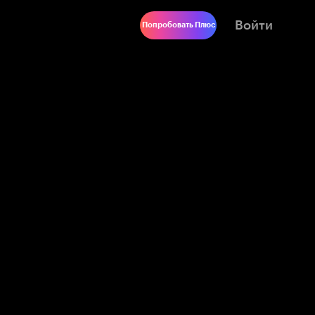
Войти
Попробовать Плюс