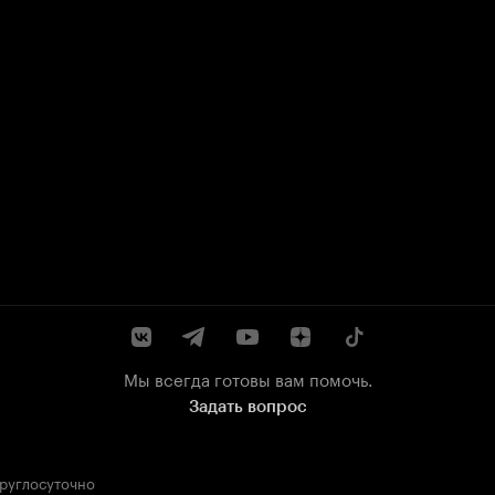
Мы всегда готовы вам помочь.
Задать вопрос
круглосуточно