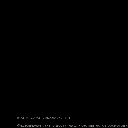
© 2003–2026
Кинопоиск
.
18+
Федеральные каналы доступны для бесплатного просмотра 