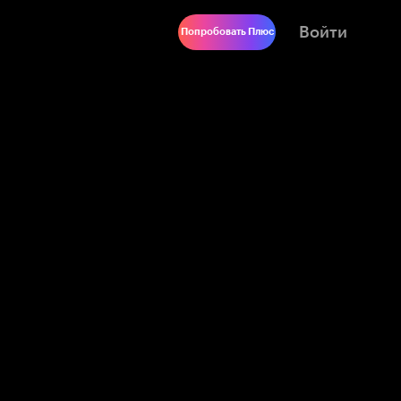
Войти
Попробовать Плюс