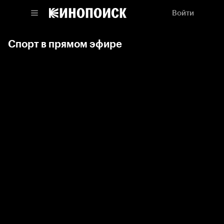
Войти
Спорт в прямом эфире