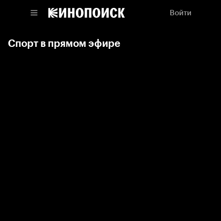
Войти
Спорт в прямом эфире