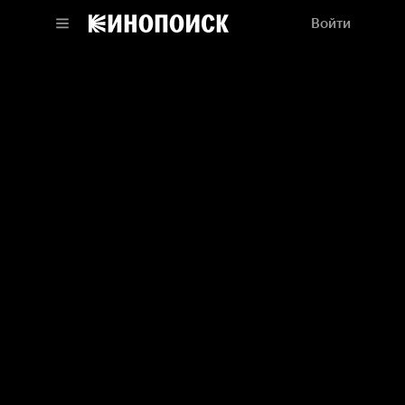
Войти