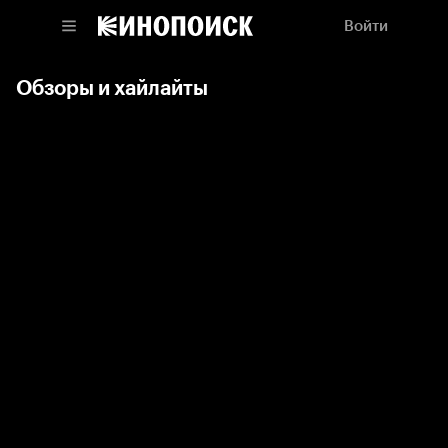
Войти
Обзоры и хайлайты