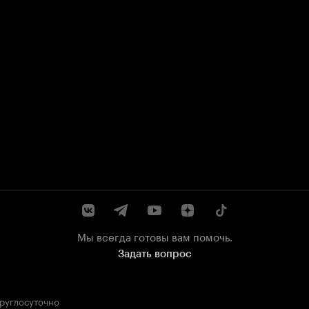
Мы всегда готовы вам помочь.
Задать вопрос
круглосуточно