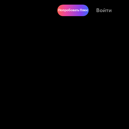
Войти
Попробовать Плюс