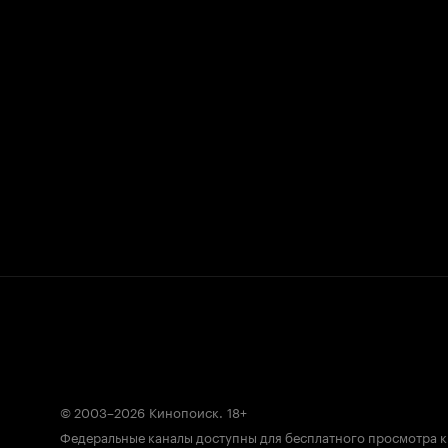
© 2003–2026
Кинопоиск
.
18+
Федеральные каналы доступны для бесплатного просмотра 