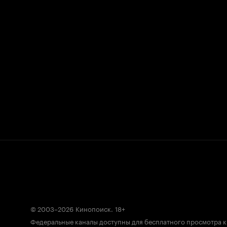
© 2003–2026
Кинопоиск
.
18+
Федеральные каналы доступны для бесплатного просмотра 