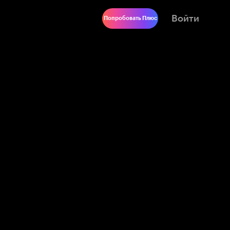
Войти
Попробовать Плюс