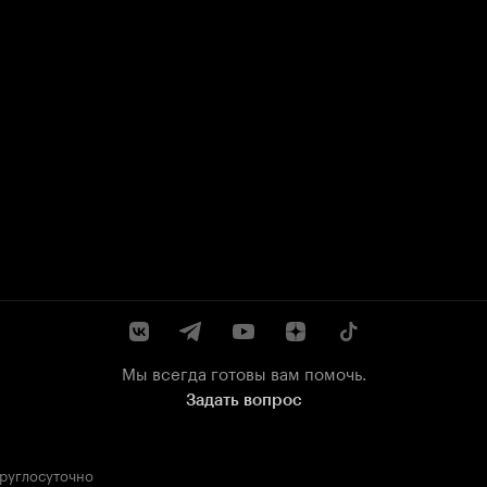
Мы всегда готовы вам помочь.
Задать вопрос
круглосуточно