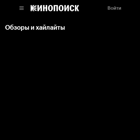
Войти
Обзоры и хайлайты