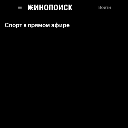
Войти
Спорт в прямом эфире