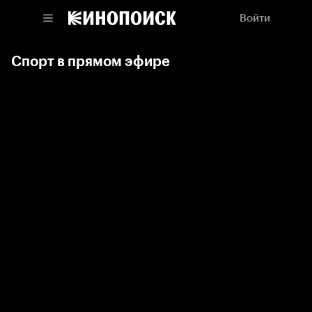
Войти
Спорт в прямом эфире