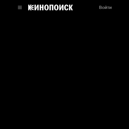
Войти