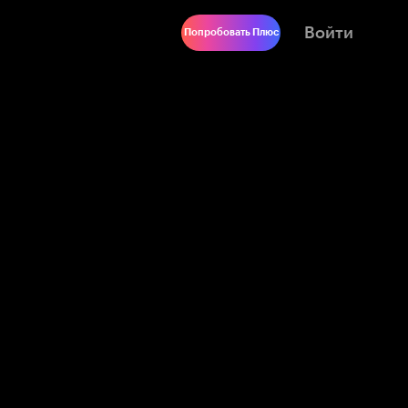
Войти
Попробовать Плюс