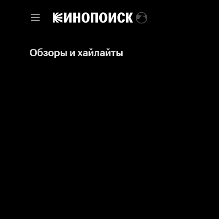
Обзоры и хайлайты