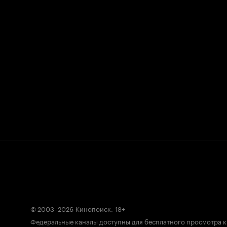
© 2003–2026
Кинопоиск
.
18+
Федеральные каналы доступны для бесплатного просмотра 