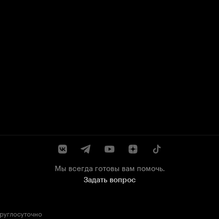
Мы всегда готовы вам помочь.
Задать вопрос
круглосуточно