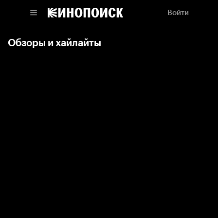
Войти
Обзоры и хайлайты