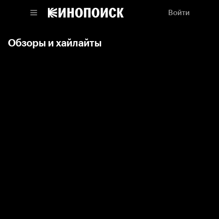
Войти
Обзоры и хайлайты