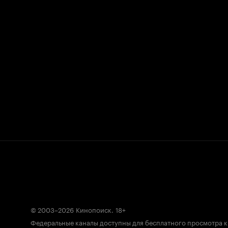
© 2003–2026
Кинопоиск
.
18+
Федеральные каналы доступны для бесплатного просмотра 