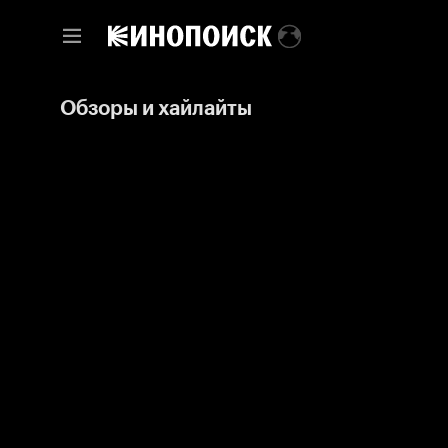
Обзоры и хайлайты