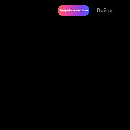
Войти
Попробовать Плюс