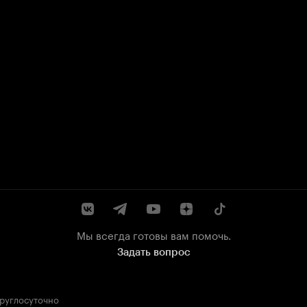
Мы всегда готовы вам помочь.
Задать вопрос
круглосуточно