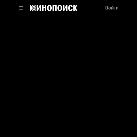
Войти