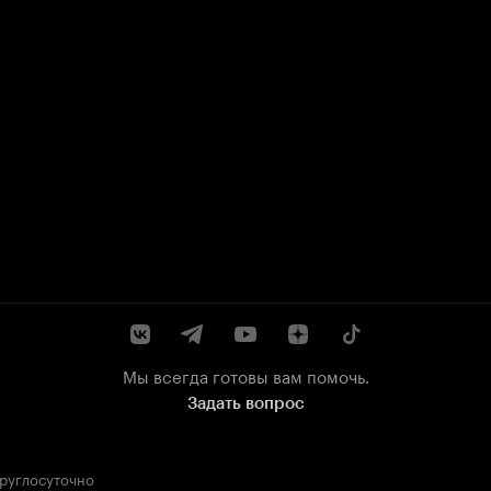
Мы всегда готовы вам помочь.
Задать вопрос
круглосуточно