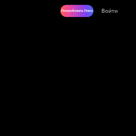
Войти
Попробовать Плюс