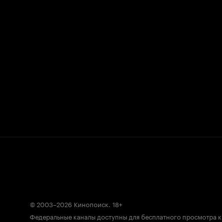
© 2003–2026
Кинопоиск
.
18+
Федеральные каналы доступны для бесплатного просмотра 