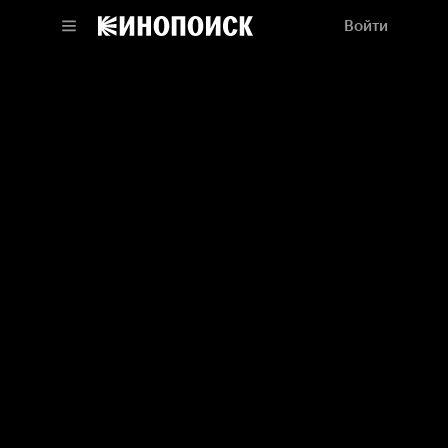
Войти