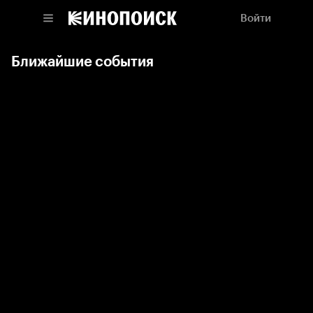
Войти
Ближайшие события