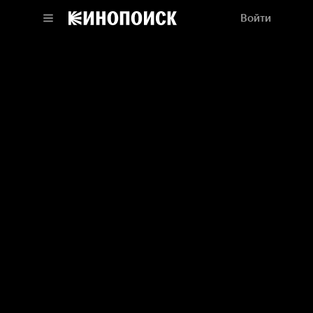
Войти