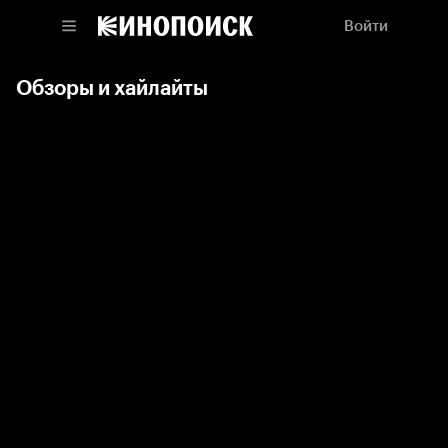
Войти
Обзоры и хайлайты